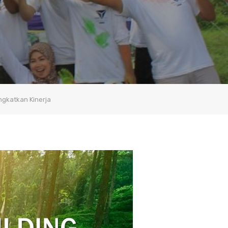
ngkatkan Kinerja