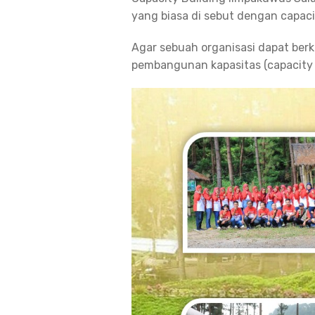
yang biasa di sebut dengan capaci
Agar sebuah organisasi dapat ber
pembangunan kapasitas (capacity b