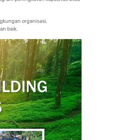
gkungan organisasi,
an baik.