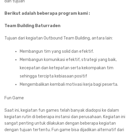
dan tujuan
Berikut adalah beberapa program kami :
Team Building Baturraden
Tujuan dari kegiatan Outbound Team Building, antara lain:
Membangun tim yang solid dan efektif.
Membangun komunikasi efektif, strategi yang baik,
kecepatan dan ketepatan serta kekompakan tim
sehingga tercipta kebiasaan positif
Mengembalikan kembali motivasi kerja bagi peserta.
Fun Game
Saat ini, kegiatan fun games telah banyak diadopsi ke dalam
kegiatan rutin di beberapa instansi dan perusahaan. Kegiatan ini
sangat penting untuk dilakukan dengan beberapa kegiatan
dengan tujuan tertentu. Fun game bisa dijadikan alternatif dari