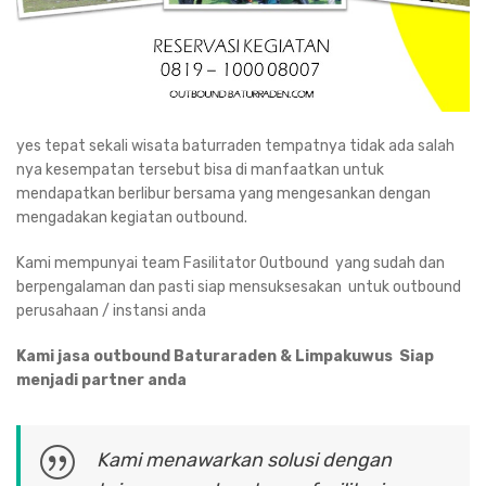
yes tepat sekali wisata baturraden tempatnya tidak ada salah
nya kesempatan tersebut bisa di manfaatkan untuk
mendapatkan berlibur bersama yang mengesankan dengan
mengadakan kegiatan outbound.
Kami mempunyai team Fasilitator Outbound yang sudah dan
berpengalaman dan pasti siap mensuksesakan untuk outbound
perusahaan / instansi anda
Kami jasa outbound Baturaraden & Limpakuwus Siap
menjadi partner anda
Kami menawarkan solusi dengan