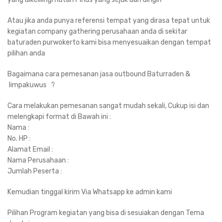
Atau jika anda punya referensi tempat yang dirasa tepat untuk
kegiatan company gathering perusahaan anda di sekitar
baturaden purwokerto kami bisa menyesuaikan dengan tempat
pilihan anda
Bagaimana cara pemesanan jasa outbound Baturraden &
limpakuwus ?
Cara melakukan pemesanan sangat mudah sekali, Cukup isi dan
melengkapi format di Bawah ini :
Nama :
No. HP :
Alamat Email :
Nama Perusahaan :
Jumlah Peserta :
Kemudian tinggal kirim Via Whatsapp ke admin kami
Pilihan Program kegiatan yang bisa di sesuiakan dengan Tema