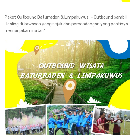
Paket Outbound Baturraden & Limpakuwus – Outbound sambil
Healing di kawasan yang sejuk dan pemandangan yang pastinya
memanjakan mata ?