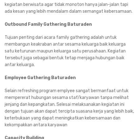
kegiatan berwisata agar tidak monoton hanya jalan-jalan tapi
ada kesan yang lebih mendalam dalam semangat kebersamaan.
Outbound Family Gathering Baturaden
Tujuan penting dari acara family gathering adalah untuk
membangun keakraban antar sesama keluarga baik keluarga
satu keturunan maupun keluarga satu perusahaan. Kegiatan
tersebut juga sebagai bentuk tetap menjaga hubungan baik
antar keluarga.
Employee Gathering Baturaden
Selain refreshing program emplyee sangat bermanfaat untuk
mempererat hubungan sesama staf/karyawan tanpa melihat
jenjang dan kepangkatan. Selesai melaksanakan kegiatan ini
dengan tujuan akan dapat tercipta suasana kerja yang lebih baik,
keterbukaan yang dapat meningkatkan kebersamaan dan
kekompakkan antara karyawan
Capacity Building