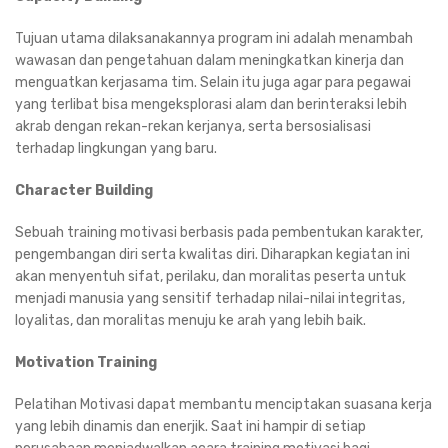
Tujuan utama dilaksanakannya program ini adalah menambah
wawasan dan pengetahuan dalam meningkatkan kinerja dan
menguatkan kerjasama tim. Selain itu juga agar para pegawai
yang terlibat bisa mengeksplorasi alam dan berinteraksi lebih
akrab dengan rekan-rekan kerjanya, serta bersosialisasi
terhadap lingkungan yang baru.
Character Building
Sebuah training motivasi berbasis pada pembentukan karakter,
pengembangan diri serta kwalitas diri. Diharapkan kegiatan ini
akan menyentuh sifat, perilaku, dan moralitas peserta untuk
menjadi manusia yang sensitif terhadap nilai-nilai integritas,
loyalitas, dan moralitas menuju ke arah yang lebih baik.
Motivation Training
Pelatihan Motivasi dapat membantu menciptakan suasana kerja
yang lebih dinamis dan enerjik. Saat ini hampir di setiap