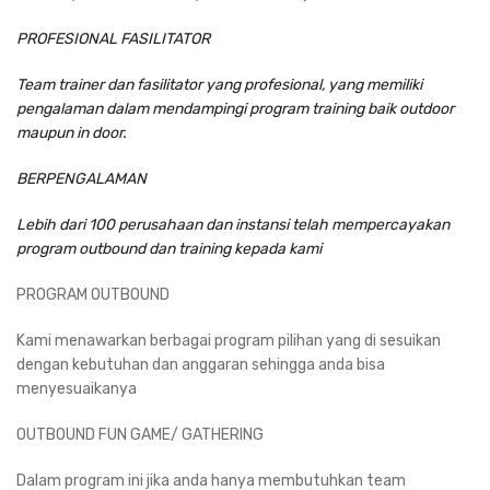
PROFESIONAL FASILITATOR
Team trainer dan fasilitator yang profesional, yang memiliki
pengalaman dalam mendampingi program training baik outdoor
maupun in door.
BERPENGALAMAN
Lebih dari 100 perusahaan dan instansi telah mempercayakan
program outbound dan training kepada kami
PROGRAM OUTBOUND
Kami menawarkan berbagai program pilihan yang di sesuikan
dengan kebutuhan dan anggaran sehingga anda bisa
menyesuaikanya
OUTBOUND FUN GAME/ GATHERING
Dalam program ini jika anda hanya membutuhkan team