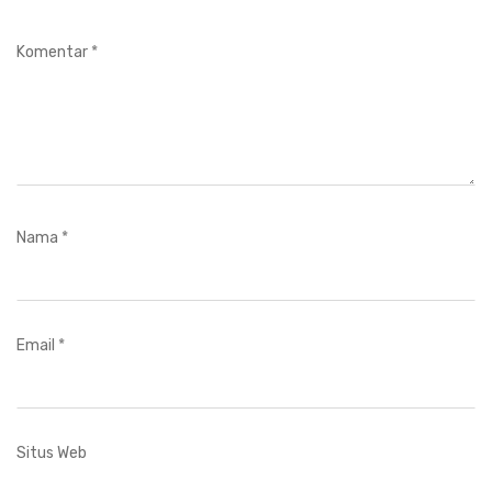
Komentar
*
Nama
*
Email
*
Situs Web