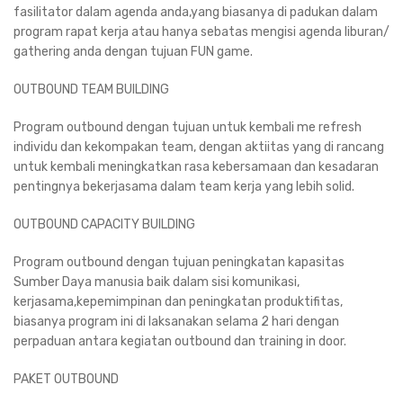
fasilitator dalam agenda anda,yang biasanya di padukan dalam
program rapat kerja atau hanya sebatas mengisi agenda liburan/
gathering anda dengan tujuan FUN game.
OUTBOUND TEAM BUILDING
Program outbound dengan tujuan untuk kembali me refresh
individu dan kekompakan team, dengan aktiitas yang di rancang
untuk kembali meningkatkan rasa kebersamaan dan kesadaran
pentingnya bekerjasama dalam team kerja yang lebih solid.
OUTBOUND CAPACITY BUILDING
Program outbound dengan tujuan peningkatan kapasitas
Sumber Daya manusia baik dalam sisi komunikasi,
kerjasama,kepemimpinan dan peningkatan produktifitas,
biasanya program ini di laksanakan selama 2 hari dengan
perpaduan antara kegiatan outbound dan training in door.
PAKET OUTBOUND