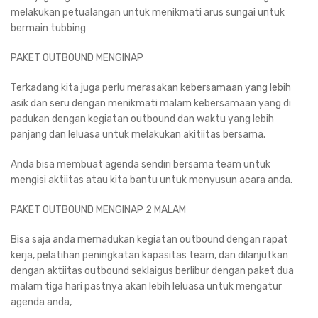
melakukan petualangan untuk menikmati arus sungai untuk
bermain tubbing
PAKET OUTBOUND MENGINAP
Terkadang kita juga perlu merasakan kebersamaan yang lebih
asik dan seru dengan menikmati malam kebersamaan yang di
padukan dengan kegiatan outbound dan waktu yang lebih
panjang dan leluasa untuk melakukan akitiitas bersama.
Anda bisa membuat agenda sendiri bersama team untuk
mengisi aktiitas atau kita bantu untuk menyusun acara anda.
PAKET OUTBOUND MENGINAP 2 MALAM
Bisa saja anda memadukan kegiatan outbound dengan rapat
kerja, pelatihan peningkatan kapasitas team, dan dilanjutkan
dengan aktiitas outbound seklaigus berlibur dengan paket dua
malam tiga hari pastnya akan lebih leluasa untuk mengatur
agenda anda,