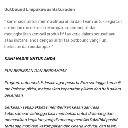
Outbound
Limpakuwus Baturaden
“ kami hadir untuk memfasilitasi anda dan team untuk kegiatan
outbound me refresh kekompakan, semangat dan
meningkatkan kembali produktifitas kerja dalam perusahaan
atau instansi anda dengan aktifitas outbound yang Fun,
berkesan dan berdampak “
KAMI HADIR UNTUK ANDA
FUN BERKESAN DAN BERDAMPAK
Program outbound di desain agar peserta
Fun
sehingga kembali
me Refresh pikira, melepaskan kepenatan pikiran dan hati dalam
pekerjaan,
Berkesan setiap aktiitas memberikan kesan dan rasa
kebersamaan sehingga bisa membekas untuk di kenang dan
memastikan kegiatan yang di rancang memiliki DAMPAK positif
terhadap motivasi, kekompakan dan kinerja individu dan team.