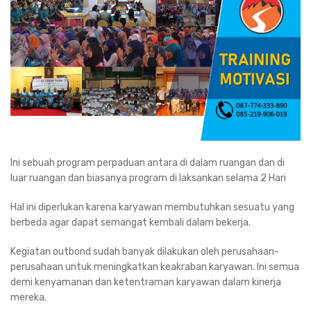
Ini sebuah program perpaduan antara di dalam ruangan dan di
luar ruangan dan biasanya program di laksankan selama 2 Hari
Hal ini diperlukan karena karyawan membutuhkan sesuatu yang
berbeda agar dapat semangat kembali dalam bekerja.
Kegiatan outbond sudah banyak dilakukan oleh perusahaan-
perusahaan untuk meningkatkan keakraban karyawan. Ini semua
demi kenyamanan dan ketentraman karyawan dalam kinerja
mereka.