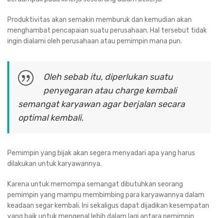
Produktivitas akan semakin memburuk dan kemudian akan
menghambat pencapaian suatu perusahaan. Hal tersebut tidak
ingin dialami oleh perusahaan atau pemimpin mana pun.
Oleh sebab itu, diperlukan suatu
penyegaran atau charge kembali
semangat karyawan agar berjalan secara
optimal kembali.
Pemimpin yang bijak akan segera menyadari apa yang harus
dilakukan untuk karyawannya.
Karena untuk memompa semangat dibutuhkan seorang
pemimpin yang mampu membimbing para karyawannya dalam
keadaan segar kembali. Ini sekaligus dapat dijadikan kesempatan
yang baik untuk mengenal lebih dalam lagi antara pemimpin