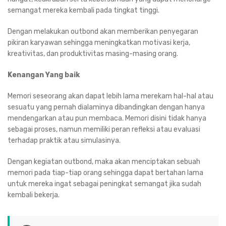
semangat mereka kembali pada tingkat tinggi.
Dengan melakukan outbond akan memberikan penyegaran
pikiran karyawan sehingga meningkatkan motivasi kerja,
kreativitas, dan produktivitas masing-masing orang.
Kenangan Yang baik
Memori seseorang akan dapat lebih lama merekam hal-hal atau
sesuatu yang pernah dialaminya dibandingkan dengan hanya
mendengarkan atau pun membaca. Memori disini tidak hanya
sebagai proses, namun memiliki peran refleksi atau evaluasi
terhadap praktik atau simulasinya.
Dengan kegiatan outbond, maka akan menciptakan sebuah
memori pada tiap-tiap orang sehingga dapat bertahan lama
untuk mereka ingat sebagai peningkat semangat jika sudah
kembali bekerja.