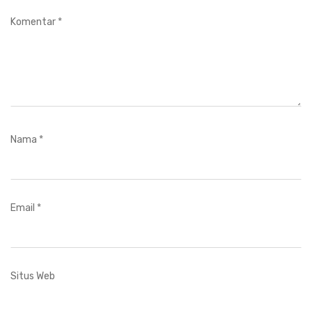
Komentar
*
Nama
*
Email
*
Situs Web