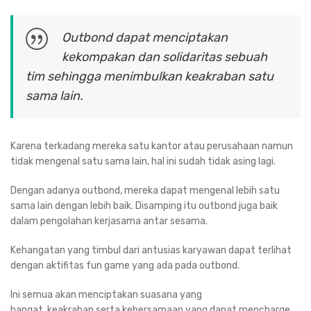
Outbond dapat menciptakan
kekompakan dan solidaritas sebuah
tim sehingga menimbulkan keakraban satu
sama lain.
Karena terkadang mereka satu kantor atau perusahaan namun
tidak mengenal satu sama lain, hal ini sudah tidak asing lagi.
Dengan adanya outbond, mereka dapat mengenal lebih satu
sama lain dengan lebih baik. Disamping itu outbond juga baik
dalam pengolahan kerjasama antar sesama.
Kehangatan yang timbul dari antusias karyawan dapat terlihat
dengan aktifitas fun game yang ada pada outbond.
Ini semua akan menciptakan suasana yang
hangat, keakraban serta kebersamaan yang dapat mencharge