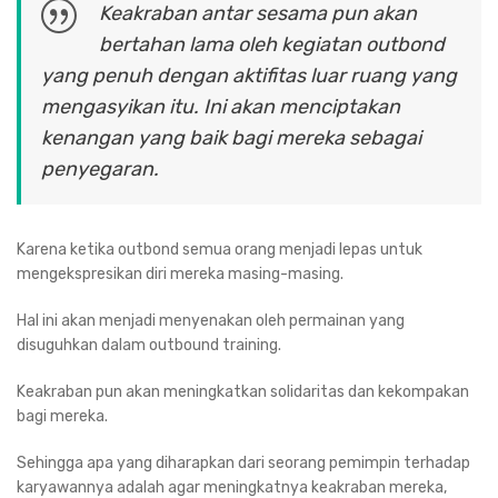
Keakraban antar sesama pun akan
bertahan lama oleh kegiatan outbond
yang penuh dengan aktifitas luar ruang yang
mengasyikan itu. Ini akan menciptakan
kenangan yang baik bagi mereka sebagai
penyegaran.
Karena ketika outbond semua orang menjadi lepas untuk
mengekspresikan diri mereka masing-masing.
Hal ini akan menjadi menyenakan oleh permainan yang
disuguhkan dalam outbound training.
Keakraban pun akan meningkatkan solidaritas dan kekompakan
bagi mereka.
Sehingga apa yang diharapkan dari seorang pemimpin terhadap
karyawannya adalah agar meningkatnya keakraban mereka,