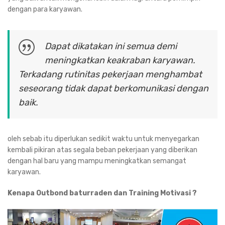
dengan para karyawan.
Dapat dikatakan ini semua demi
meningkatkan keakraban karyawan.
Terkadang rutinitas pekerjaan menghambat
seseorang tidak dapat berkomunikasi dengan
baik.
oleh sebab itu diperlukan sedikit waktu untuk menyegarkan
kembali pikiran atas segala beban pekerjaan yang diberikan
dengan hal baru yang mampu meningkatkan semangat
karyawan.
Kenapa Outbond baturraden dan Training Motivasi ?