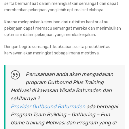
serta bermanfaat dalam meningkatkan semangat dan dapat
memberikan pekerjaan yang lebih optimal setelahnya.
Karena melepaskan kejenuhan dari rutinitas kantor atau
pekerjaan dapat memacu semangat mereka dan menimbulkan
optimism dalam pekerjaan yang mereka kerjakan.
Dengan begitu semangat, keakraban, serta produktivitas
karyawan akan meningkat sebagai mana mestinya.
Perusahaan anda akan mengadakan
program Outbound Plus Training
Motivasi di kawasan Wisata Baturaden dan
sekitarnya ?
Provider Outbound Baturraden
ada berbagai
Program Team Building – Gathering – Fun
Game training Motivasi dan Program yang di