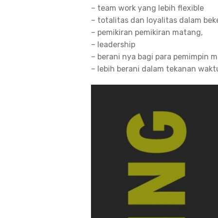
– team work yang lebih flexible
– totalitas dan loyalitas dalam bek
– pemikiran pemikiran matang,
– leadership
– berani nya bagi para pemimpin m
– lebih berani dalam tekanan wakt