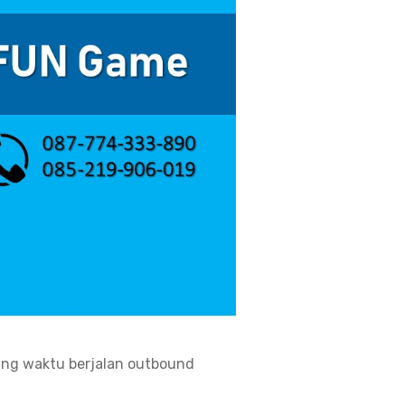
ing waktu berjalan outbound