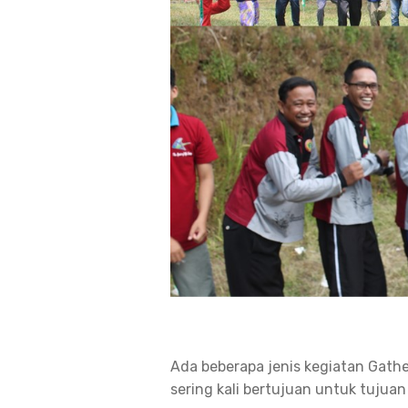
Ada beberapa jenis kegiatan Gath
sering kali bertujuan untuk tujuan