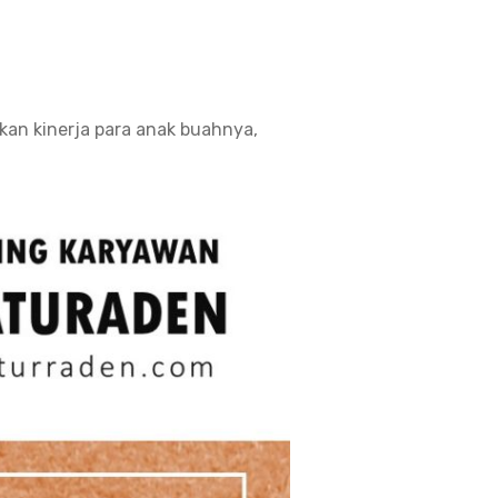
kan kinerja para anak buahnya,