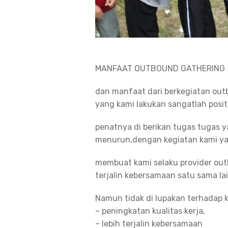
MANFAAT OUTBOUND GATHERING
dan manfaat dari berkegiatan out
yang kami lakukan sangatlah posi
penatnya di berikan tugas tugas 
menurun,dengan kegiatan kami ya
membuat kami selaku provider ou
terjalin kebersamaan satu sama lai
Namun tidak di lupakan terhadap k
– peningkatan kualitas kerja,
– lebih terjalin kebersamaan