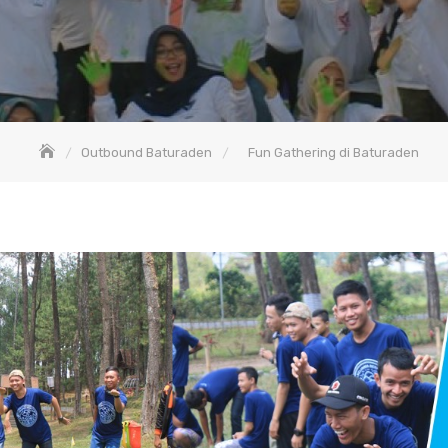
Outbound Baturaden
Fun Gathering di Baturaden